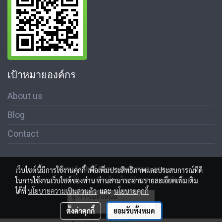
เป้าหมายองค์กร
About us
Blog
Contact
สงวนลิขสิทธิ์ © สมาคมสื่อช่อสะอาด
เว็บไซต์นี้มีการใช้งานคุกกี้ เพื่อเพิ่มประสิทธิภาพและประสบการณ์ที่ดี
นโนบายความเป็นส่วนตัว เงื่อนไขข้อตกลงการใช้บริการ
ในการใช้งานเว็บไซต์ของท่าน ท่านสามารถอ่านรายละเอียดเพิ่มเติม
ได้ที่
นโยบายความเป็นส่วนตัว
และ
นโยบายคุกกี้
ผู้เข้าชมทั้งหมด
23,038,931
ตั้งค่าคุกกี้
ยอมรับทั้งหมด