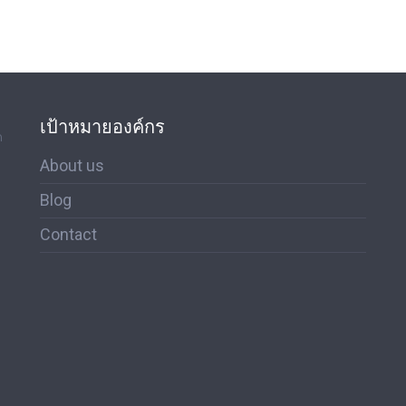
เป้าหมายองค์กร
ด
About us
Blog
Contact