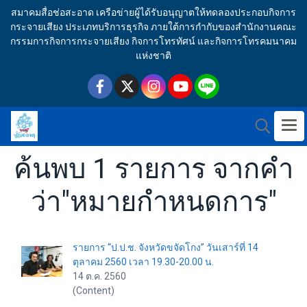
สมาคมสื่อช่อสะอาด เครือข่ายผู้ได้รับอนุญาตให้ทดลองประกอบกิจการ
กระจายเสียง ประเภทบริการธุรกิจ ภายใต้การกำกับของสำนักงานคณะ
กรรมการกิจการกระจายเสียง กิจการโทรทัศน์ และกิจการโทรคมนาคม
แห่งชาติ
ค้นพบ 1 รายการ จากคำ
ว่า"หมายกำหนดการ"
รายการ “ป.ป.ช. จังหวัดขจัดโกง” วันเสาร์ที่ 14
ตุลาคม 2560 เวลา 19.30-20.00 น.
14 ต.ค. 2560
(Content)