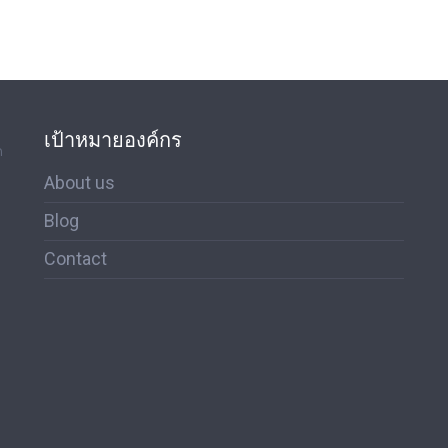
เป้าหมายองค์กร
ด
About us
Blog
Contact