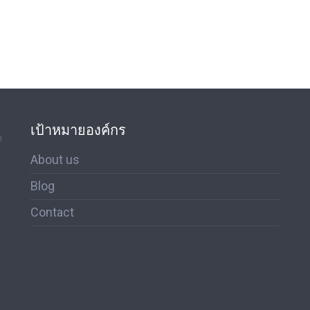
เป้าหมายองค์กร
ด
About us
Blog
Contact