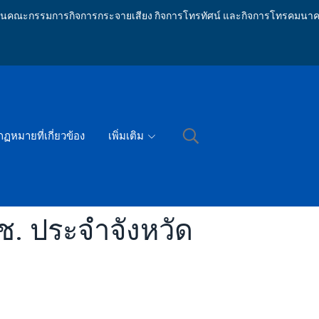
ักงานคณะกรรมการกิจการกระจายเสียง กิจการโทรทัศน์ และกิจการโทรคมนาค
กฏหมายที่เกี่ยวข้อง
เพิ่มเติม
ช. ประจำจังหวัด