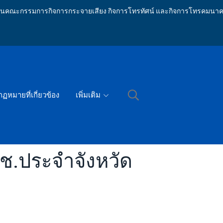
ักงานคณะกรรมการกิจการกระจายเสียง กิจการโทรทัศน์ และกิจการโทรคมนาค
กฏหมายที่เกี่ยวข้อง
เพิ่มเติม
ช.ประจำจังหวัด