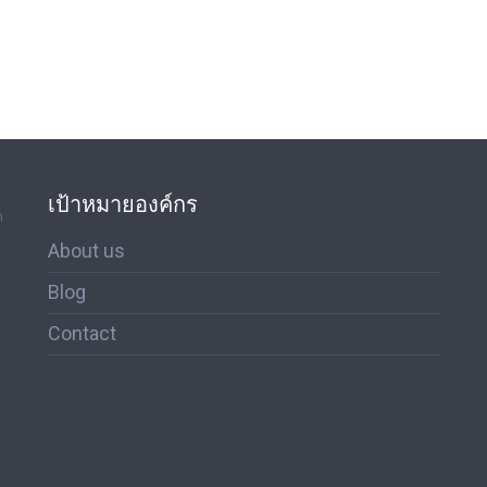
เป้าหมายองค์กร
ด
About us
Blog
Contact