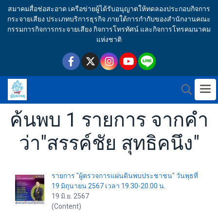
สมาคมสื่อช่อสะอาด เครือข่ายผู้ได้รับอนุญาตให้ทดลองประกอบกิจการ
กระจายเสียง ประเภทบริการธุรกิจ ภายใต้การกำกับของสำนักงานคณะ
กรรมการกิจการกระจายเสียง กิจการโทรทัศน์ และกิจการโทรคมนาคม
แห่งชาติ
ค้นพบ 1 รายการ จากคำ
ว่า"สรรค์ชัย สุทธิคนึง"
รายการ "ผู้ตรวจการแผ่นดินพบประชาชน" วันพุธที่
19 มิถุนายน 2567 เวลา 19.30-20.00 น.
19 มิ.ย. 2567
(Content)