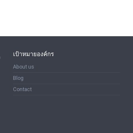
เป้าหมายองค์กร
ด
About us
Blog
Contact