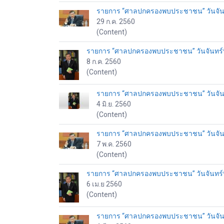
รายการ “ศาลปกครองพบประชาชน” วันจันทร
29 ก.ค. 2560
(Content)
รายการ “ศาลปกครองพบประชาชน” วันจันทร์ที
8 ก.ค. 2560
(Content)
รายการ “ศาลปกครองพบประชาชน” วันจันทร์
4 มิ.ย. 2560
(Content)
รายการ “ศาลปกครองพบประชาชน” วันจันทร
7 พ.ค. 2560
(Content)
รายการ “ศาลปกครองพบประชาชน” วันจันทร์ที่
6 เม.ย 2560
(Content)
รายการ “ศาลปกครองพบประชาชน” วันจันทร์