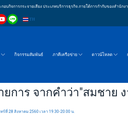
งประกอบกิจการกระจายเสียง ประเภทบริการธุรกิจ ภายใต้การกำกับของสำน
TH
กิจกรรมสัมพันธ์
า
ภาคีเครือข่าย
ดาวน์โหลด
รายการ จากคำว่า"สมชาย ง
ที่ 28 สิงหาคม 2560 เวลา 19.30-20.00 น.