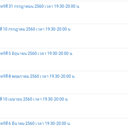
์ที่ 31 กรกฎาคมน 2560 เวลา 19.30-20.00 น.
่ 10 กรกฎาคม 2560 เวลา 19.30-20.00 น
ที่ 5 มิถุนายน 2560 เวลา 19.30-20.00 น.
์ที่ 8 พฤษภาคม 2560 เวลา 19.30-20.00 น.
 10 เมษายน 2560 เวลา 19.30-20.00 น.
ที่ 6 มีนาคม 2560 เวลา 19.30-20.00 น.