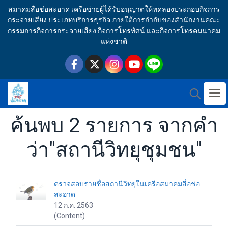
สมาคมสื่อช่อสะอาด เครือข่ายผู้ได้รับอนุญาตให้ทดลองประกอบกิจการ
กระจายเสียง ประเภทบริการธุรกิจ ภายใต้การกำกับของสำนักงานคณะ
กรรมการกิจการกระจายเสียง กิจการโทรทัศน์ และกิจการโทรคมนาคม
แห่งชาติ
ค้นพบ 2 รายการ จากคำ
ว่า"สถานีวิทยุชุมชน"
ตรวจสอบรายชื่อสถานีวิทยุในเครือสมาคมสื่อช่อ
สะอาด
12 ก.ค. 2563
(Content)