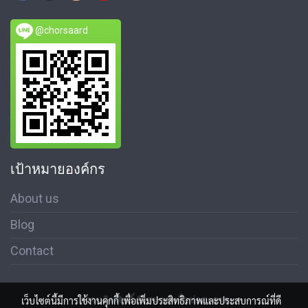
@chorsaard
เป้าหมายองค์กร
About us
Blog
Contact
สงวนลิขสิทธิ์ © สมาคมสื่อช่อสะอาด
เว็บไซต์นี้มีการใช้งานคุกกี้ เพื่อเพิ่มประสิทธิภาพและประสบการณ์ที่ดี