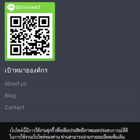
@chorsaard
เป้าหมายองค์กร
About us
Blog
Contact
สงวนลิขสิทธิ์ © สมาคมสื่อช่อสะอาด
เว็บไซต์นี้มีการใช้งานคุกกี้ เพื่อเพิ่มประสิทธิภาพและประสบการณ์ที่ดี
นโนบายความเป็นส่วนตัว เงื่อนไขข้อตกลงการใช้บริการ
ในการใช้งานเว็บไซต์ของท่าน ท่านสามารถอ่านรายละเอียดเพิ่มเติม