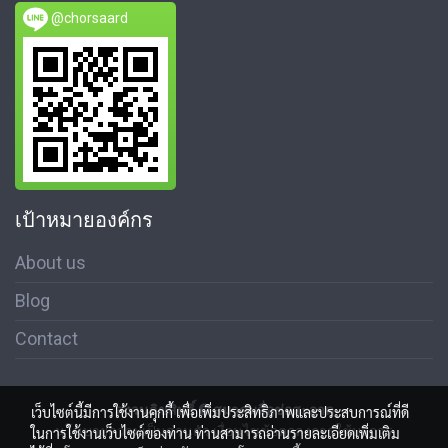
@chorsaard
เป้าหมายองค์กร
About us
Blog
Contact
สงวนลิขสิทธิ์ © สมาคมสื่อช่อสะอาด
เว็บไซต์นี้มีการใช้งานคุกกี้ เพื่อเพิ่มประสิทธิภาพและประสบการณ์ที่ดี
นโนบายความเป็นส่วนตัว เงื่อนไขข้อตกลงการใช้บริการ
ในการใช้งานเว็บไซต์ของท่าน ท่านสามารถอ่านรายละเอียดเพิ่มเติม