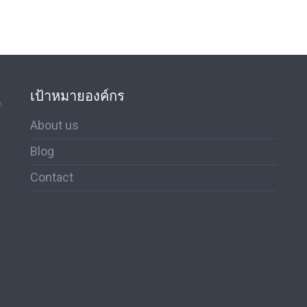
เป้าหมายองค์กร
ด
About us
Blog
Contact