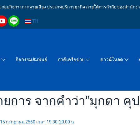
งประกอบกิจการกระจายเสียง ประเภทบริการธุรกิจ ภายใต้การกำกับของสำน
TH
กิจกรรมสัมพันธ์
า
ภาคีเครือข่าย
ดาวน์โหลด
ายการ จากคำว่า"มุกดา คุ
ที่ 15 กรกฎาคม 2560 เวลา 19.30-20.00 น