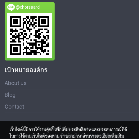
@chorsaard
เป้าหมายองค์กร
About us
Blog
Contact
สงวนลิขสิทธิ์ © สมาคมสื่อช่อสะอาด
เว็บไซต์นี้มีการใช้งานคุกกี้ เพื่อเพิ่มประสิทธิภาพและประสบการณ์ที่ดี
นโนบายความเป็นส่วนตัว เงื่อนไขข้อตกลงการใช้บริการ
ในการใช้งานเว็บไซต์ของท่าน ท่านสามารถอ่านรายละเอียดเพิ่มเติม