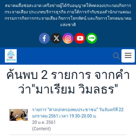
สมาคมสื่อช่อสะอาด เครือข่ายผู้ได้รับอนุญาตให้ทดลองประกอบกิจการ
กระจายเสียง ประเภทบริการธุรกิจ ภายใต้การกำกับของสำนักงานคณะ
กรรมการกิจการกระจายเสียง กิจการโทรทัศน์ และกิจการโทรคมนาคม
แห่งชาติ
ค้นพบ 2 รายการ จากคำ
ว่า"มาเรียม วิมลธร"
รายการ “ศาลปกครองพบประชาชน” วันจันทร์ที่ 22
มกราคม 2561 เวลา 19.30-20.00 น.
20 ม.ค. 2561
(Content)