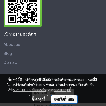
เป้าหมายองค์กร
About us
Blog
Contact
สงวนลิขสิทธิ์ © สมาคมสื่อช่อสะอาด
เว็บไซต์นี้มีการใช้งานคุกกี้ เพื่อเพิ่มประสิทธิภาพและประสบการณ์ที่ดี
นโนบายความเป็นส่วนตัว เงื่อนไขข้อตกลงการใช้บริการ
ในการใช้งานเว็บไซต์ของท่าน ท่านสามารถอ่านรายละเอียดเพิ่มเติม
ได้ที่
นโยบายความเป็นส่วนตัว
และ
นโยบายคุกกี้
ผู้เข้าชมทั้งหมด
23,031,207
ตั้งค่าคุกกี้
ยอมรับทั้งหมด
Powered by
MakeWebEasy.com