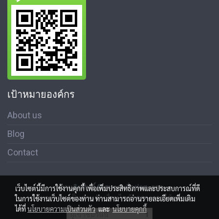
เป้าหมายองค์กร
About us
Blog
Contact
สงวนลิขสิทธิ์ © สมาคมสื่อช่อสะอาด
เว็บไซต์นี้มีการใช้งานคุกกี้ เพื่อเพิ่มประสิทธิภาพและประสบการณ์ที่ดี
นโนบายความเป็นส่วนตัว เงื่อนไขข้อตกลงการใช้บริการ
ในการใช้งานเว็บไซต์ของท่าน ท่านสามารถอ่านรายละเอียดเพิ่มเติม
ได้ที่
นโยบายความเป็นส่วนตัว
และ
นโยบายคุกกี้
ผู้เข้าชมวันนี้
1