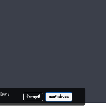
นโยบาย
ตั้งค่าคุกกี้
ยอมรับทั้งหมด