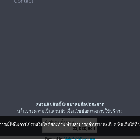
Contact
สงวนลิขสิทธิ์ © สมาคมสื่อช่อสะอาด
นโนบายความเป็นส่วนตัว เงื่อนไขข้อตกลงการใช้บริการ
ผู้เข้าชมวันนี้
15,180
บการณ์ที่ดีในการใช้งานเว็บไซต์ของท่าน ท่านสามารถอ่านรายละเอียดเพิ่มเติมได้ที่
Powered by
MakeWebEasy.com