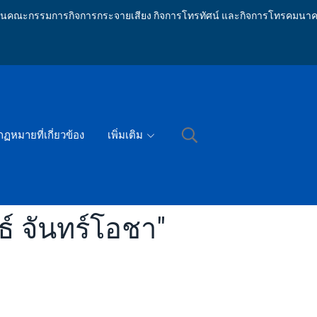
ักงานคณะกรรมการกิจการกระจายเสียง กิจการโทรทัศน์ และกิจการโทรคมนาค
กฏหมายที่เกี่ยวข้อง
เพิ่มเติม
์ จันทร์โอชา"