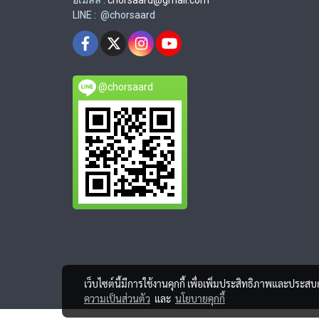
อีเมลล์ :
chorsaard@gmail.com
LINE : @chorsaard
@chorsaard
เว็บไซต์นี้มีการใช้งานคุกกี้ เพื่อเพิ่มประสิทธิภาพและประส
ความเป็นส่วนตัว
และ
นโยบายคุกกี้