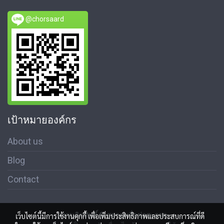
@chorsaard
เป้าหมายองค์กร
About us
Blog
Contact
สงวนลิขสิทธิ์ © สมาคมสื่อช่อสะอาด
เว็บไซต์นี้มีการใช้งานคุกกี้ เพื่อเพิ่มประสิทธิภาพและประสบการณ์ที่ดี