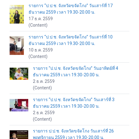
รายการ “ป.ป.ช. จังหวัดขจัดโกง” วันเสาร์ที่ 17
ธันวาคม 2559 เวลา 19.30-20.00 น.
17 ธ.ค. 2559
(Content)
รายการ “ป.ป.ช. จังหวัดขจัดโกง” วันเสาร์ที่ 10
ธันวาคม 2559 เวลา 19.30-20.00 น.
10 ธ.ค. 2559
(Content)
รายการ “ป.ป.ช. จังหวัดขจัดโกง” วันอาทิตย์ที่ 4
ธันวาคม 2559 เวลา 19.30-20.00 น.
2 ธ.ค. 2559
(Content)
รายการ “ป.ป.ช. จังหวัดขจัดโกง” วันเสาร์ที่ 3
ธันวาคม 2559 เวลา 19.30-20.00 น.
2 ธ.ค. 2559
(Content)
รายการ ป.ป.ช. จังหวัดขจัดโกง วันเสาร์ที่ 26
พฤศจิกายน 2559 เวลา 19.30-20.00 น.