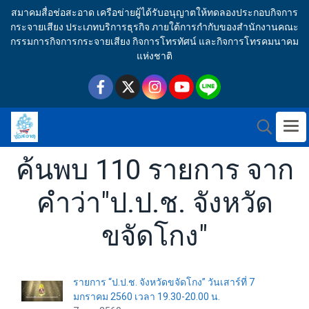
สมาคมสื่อช่อสะอาด เครือข่ายผู้ได้รับอนุญาตให้ทดลองประกอบกิจการ
กระจายเสียง ประเภทบริการธุรกิจ ภายใต้การกำกับของสำนักงานคณะ
กรรมการกิจการกระจายเสียง กิจการโทรทัศน์ และกิจการโทรคมนาคม
แห่งชาติ
ค้นพบ 110 รายการ จาก
คำว่า"ป.ป.ช. จังหวัด
ขจัดโกง"
รายการ “ป.ป.ช. จังหวัดขจัดโกง” วันเสาร์ที่ 7
มกราคม 2560 เวลา 19.30-20.00 น.