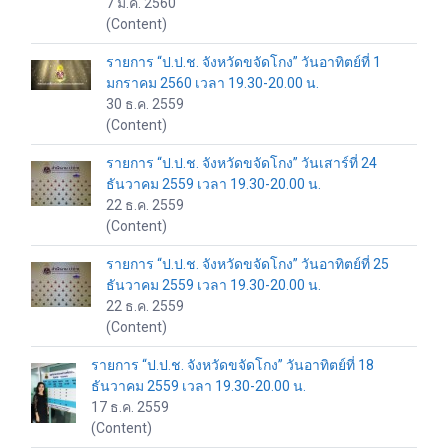
7 ม.ค. 2560
(Content)
รายการ “ป.ป.ช. จังหวัดขจัดโกง” วันอาทิตย์ที่ 1
มกราคม 2560 เวลา 19.30-20.00 น.
30 ธ.ค. 2559
(Content)
รายการ “ป.ป.ช. จังหวัดขจัดโกง” วันเสาร์ที่ 24
ธันวาคม 2559 เวลา 19.30-20.00 น.
22 ธ.ค. 2559
(Content)
รายการ “ป.ป.ช. จังหวัดขจัดโกง” วันอาทิตย์ที่ 25
ธันวาคม 2559 เวลา 19.30-20.00 น.
22 ธ.ค. 2559
(Content)
รายการ “ป.ป.ช. จังหวัดขจัดโกง” วันอาทิตย์ที่ 18
ธันวาคม 2559 เวลา 19.30-20.00 น.
17 ธ.ค. 2559
(Content)