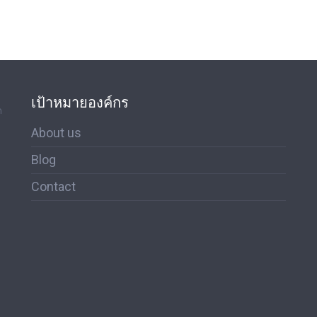
เป้าหมายองค์กร
ด
About us
Blog
Contact