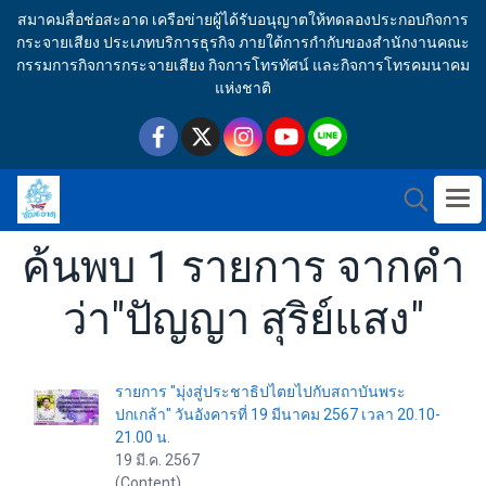
สมาคมสื่อช่อสะอาด เครือข่ายผู้ได้รับอนุญาตให้ทดลองประกอบกิจการ
กระจายเสียง ประเภทบริการธุรกิจ ภายใต้การกำกับของสำนักงานคณะ
กรรมการกิจการกระจายเสียง กิจการโทรทัศน์ และกิจการโทรคมนาคม
แห่งชาติ
ค้นพบ 1 รายการ จากคำ
ว่า"ปัญญา สุริย์แสง"
รายการ "มุ่งสู่ประชาธิปไตยไปกับสถาบันพระ
ปกเกล้า" วันอังคารที่ 19 มีนาคม 2567 เวลา 20.10-
21.00 น.
19 มี.ค. 2567
(Content)