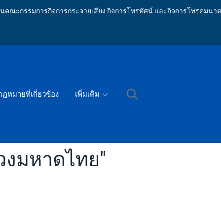
ักงานคณะกรรมการกิจการกระจายเสียง กิจการโทรทัศน์ และกิจการโทรคมนาค
กฏหมายที่เกี่ยวข้อง
เพิ่มเติม
รวงมหาดไทย"