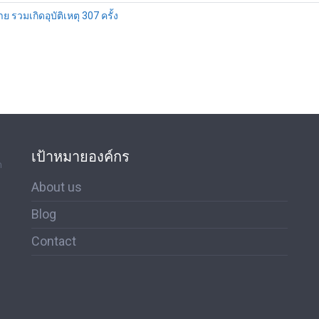
ราย รวมเกิดอุบัติเหตุ 307 ครั้ง
เป้าหมายองค์กร
ด
About us
Blog
Contact