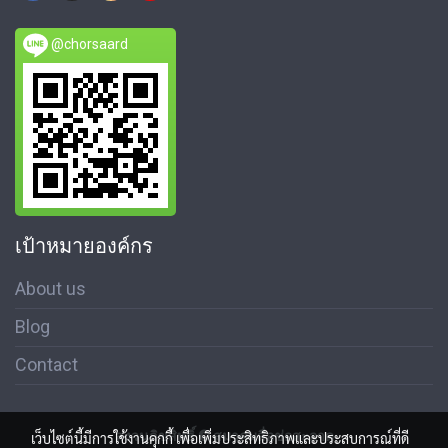
@chorsaard
เป้าหมายองค์กร
About us
Blog
Contact
สงวนลิขสิทธิ์ © สมาคมสื่อช่อสะอาด
เว็บไซต์นี้มีการใช้งานคุกกี้ เพื่อเพิ่มประสิทธิภาพและประสบการณ์ที่ดี