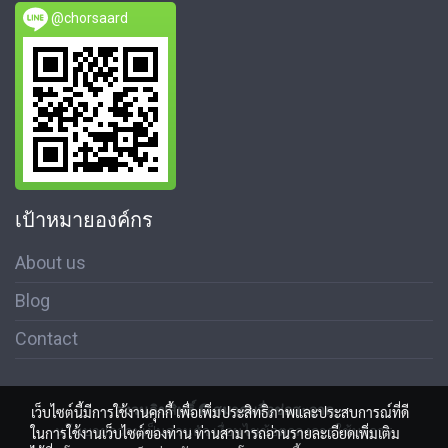
@chorsaard
เป้าหมายองค์กร
About us
Blog
Contact
สงวนลิขสิทธิ์ © สมาคมสื่อช่อสะอาด
เว็บไซต์นี้มีการใช้งานคุกกี้ เพื่อเพิ่มประสิทธิภาพและประสบการณ์ที่ดี
นโนบายความเป็นส่วนตัว เงื่อนไขข้อตกลงการใช้บริการ
ในการใช้งานเว็บไซต์ของท่าน ท่านสามารถอ่านรายละเอียดเพิ่มเติม