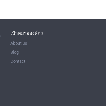
เป้าหมายองค์กร
ด
About us
Blog
Contact