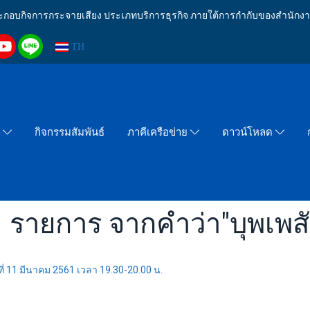
งประกอบกิจการกระจายเสียง ประเภทบริการธุรกิจ ภายใต้การกำกับของสำน
TH
กิจกรรมสัมพันธ์
า
ภาคีเครือข่าย
ดาวน์โหลด
 รายการ จากคำว่า"บุพเพส
ที่ 11 มีนาคม 2561 เวลา 19.30-20.00 น.