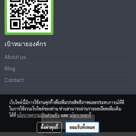
เป้าหมายองค์กร
About us
Blog
Contact
สงวนลิขสิทธิ์ © สมาคมสื่อช่อสะอาด
เว็บไซต์นี้มีการใช้งานคุกกี้ เพื่อเพิ่มประสิทธิภาพและประสบการณ์ที่ดี
นโนบายความเป็นส่วนตัว เงื่อนไขข้อตกลงการใช้บริการ
ในการใช้งานเว็บไซต์ของท่าน ท่านสามารถอ่านรายละเอียดเพิ่มเติม
ได้ที่
นโยบายความเป็นส่วนตัว
และ
นโยบายคุกกี้
ผู้เข้าชมทั้งหมด
23,001,936
ตั้งค่าคุกกี้
ยอมรับทั้งหมด
Powered by
MakeWebEasy.com