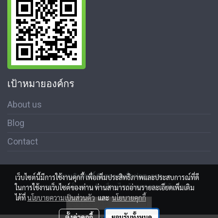
เป้าหมายองค์กร
About us
Blog
Contact
สงวนลิขสิทธิ์ © สมาคมสื่อช่อสะอาด
เว็บไซต์นี้มีการใช้งานคุกกี้ เพื่อเพิ่มประสิทธิภาพและประสบการณ์ที่ดี
นโนบายความเป็นส่วนตัว เงื่อนไขข้อตกลงการใช้บริการ
ในการใช้งานเว็บไซต์ของท่าน ท่านสามารถอ่านรายละเอียดเพิ่มเติม
ได้ที่
นโยบายความเป็นส่วนตัว
และ
นโยบายคุกกี้
ผู้เข้าชมวันนี้
1
ตั้งค่าคุกกี้
ยอมรับทั้งหมด