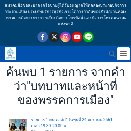
สมาคมสื่อช่อสะอาด เครือข่ายผู้ได้รับอนุญาตให้ทดลองประกอบกิจการ
กระจายเสียง ประเภทบริการธุรกิจ ภายใต้การกำกับของสำนักงานคณะ
กรรมการกิจการกระจายเสียง กิจการโทรทัศน์ และกิจการโทรคมนาคม
แห่งชาติ
ค้นพบ 1 รายการ จากคำ
ว่า"บทบาทและหน้าที่
ของพรรคการเมือง"
รายการ “กกต.ทอล์ก” วันพุธที่ 24 มกราคม 2561
เวลา 19.30-20.00 น.