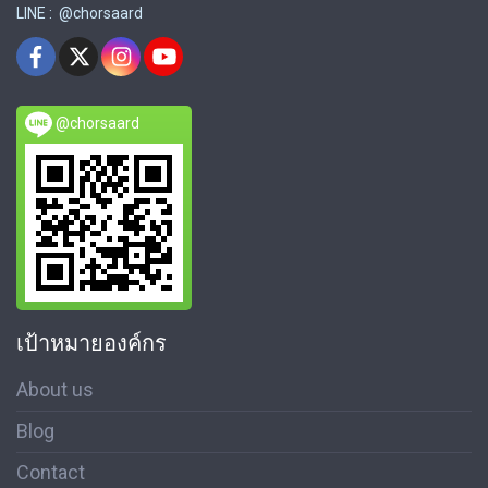
LINE : @chorsaard
@chorsaard
เป้าหมายองค์กร
About us
Blog
Contact