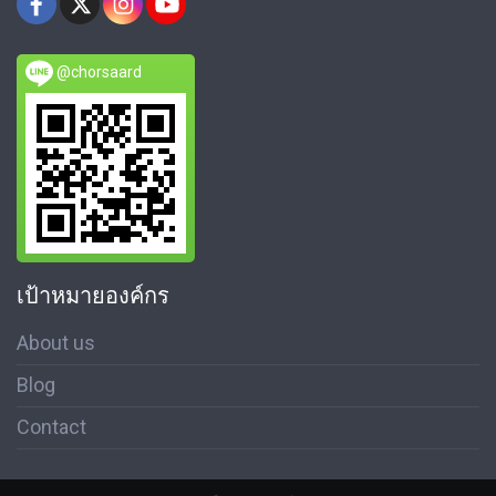
@chorsaard
เป้าหมายองค์กร
About us
Blog
Contact