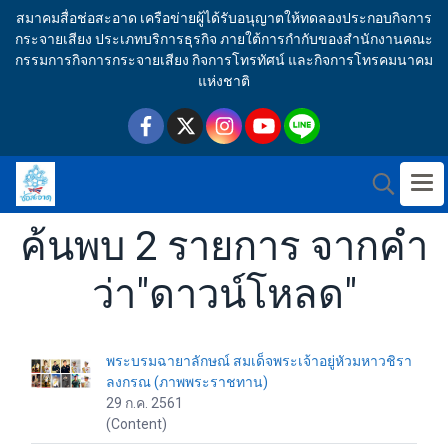
สมาคมสื่อช่อสะอาด เครือข่ายผู้ได้รับอนุญาตให้ทดลองประกอบกิจการ
กระจายเสียง ประเภทบริการธุรกิจ ภายใต้การกำกับของสำนักงานคณะ
กรรมการกิจการกระจายเสียง กิจการโทรทัศน์ และกิจการโทรคมนาคม
แห่งชาติ
ค้นพบ 2 รายการ จากคำ
ว่า"ดาวน์โหลด"
พระบรมฉายาลักษณ์ สมเด็จพระเจ้าอยู่หัวมหาวชิรา
ลงกรณ (ภาพพระราชทาน)
29 ก.ค. 2561
(Content)