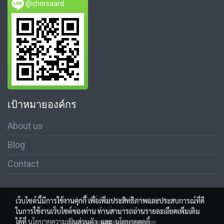
@chorsaard
เป้าหมายองค์กร
About us
Blog
Contact
สงวนลิขสิทธิ์ © สมาคมสื่อช่อสะอาด
เว็บไซต์นี้มีการใช้งานคุกกี้ เพื่อเพิ่มประสิทธิภาพและประสบการณ์ที่ดี
นโนบายความเป็นส่วนตัว เงื่อนไขข้อตกลงการใช้บริการ
ในการใช้งานเว็บไซต์ของท่าน ท่านสามารถอ่านรายละเอียดเพิ่มเติม
ได้ที่
นโยบายความเป็นส่วนตัว
และ
นโยบายคุกกี้