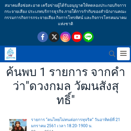
สมาคมสื่อช่อสะอาด เครือข่ายผู้ได้รับอนุญาตให้ทดลองประกอบกิจการ
กระจายเสียง ประเภทบริการธุรกิจ ภายใต้การกำกับของสำนักงานคณะ
กรรมการกิจการกระจายเสียง กิจการโทรทัศน์ และกิจการโทรคมนาคม
แห่งชาติ
ค้นพบ 1 รายการ จากคำ
ว่า"ดวงกมล วัฒนสังสุ
ทธิ์"
รายการ “คนไทยไม่ทนต่อการทุจริต” วันอาทิตย์ที่ 21
มกราคม 2561 เวลา 18.20-1900 น.