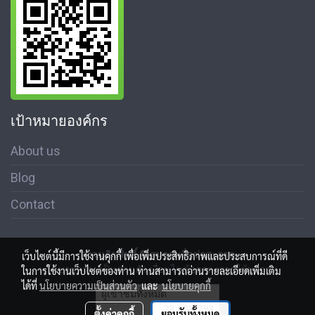
เป้าหมายองค์กร
About us
Blog
Contact
สงวนลิขสิทธิ์ © สมาคมสื่อช่อสะอาด
เว็บไซต์นี้มีการใช้งานคุกกี้ เพื่อเพิ่มประสิทธิภาพและประสบการณ์ที่ดี
นโนบายความเป็นส่วนตัว เงื่อนไขข้อตกลงการใช้บริการ
ในการใช้งานเว็บไซต์ของท่าน ท่านสามารถอ่านรายละเอียดเพิ่มเติม
ได้ที่
นโยบายความเป็นส่วนตัว
และ
นโยบายคุกกี้
ผู้เข้าชมทั้งหมด
23,008,793
ตั้งค่าคุกกี้
ยอมรับทั้งหมด