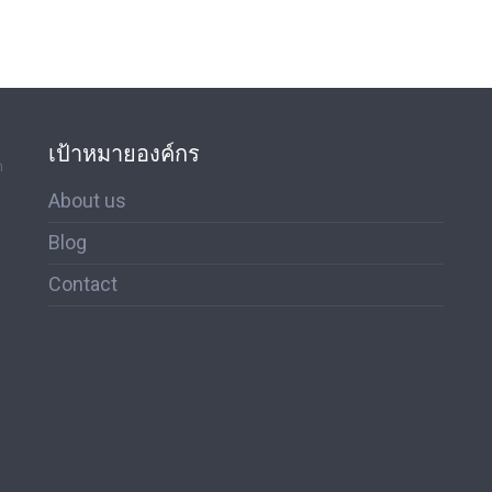
เป้าหมายองค์กร
ด
About us
Blog
Contact