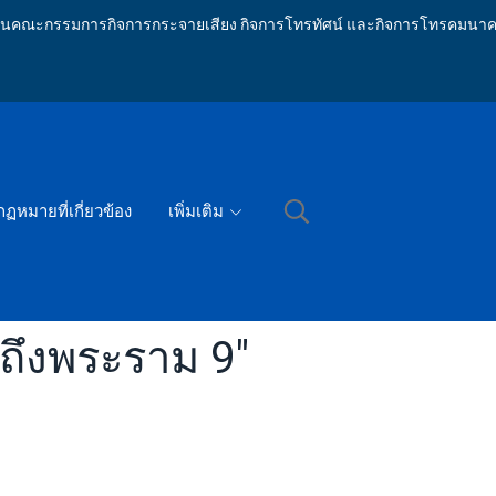
ักงานคณะกรรมการกิจการกระจายเสียง กิจการโทรทัศน์ และกิจการโทรคมนาค
กฏหมายที่เกี่ยวข้อง
เพิ่มเติม
ถึงพระราม 9"