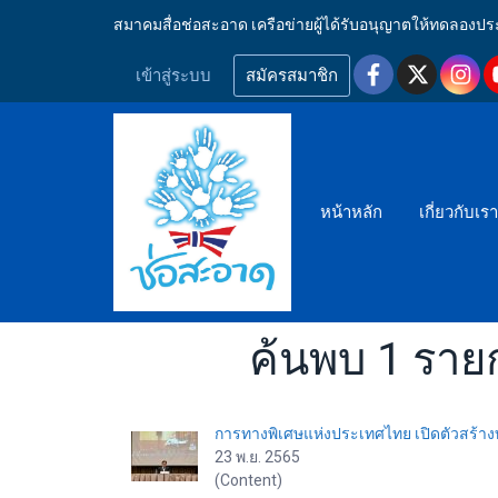
สมาคมสื่อช่อสะอาด เครือข่ายผู้ได้รับอนุญาตให้ทดลอ
เข้าสู่ระบบ
สมัครสมาชิก
หน้าหลัก
เกี่ยวกับเร
ค้นพบ 1 ราย
การทางพิเศษแห่งประเทศไทย เปิดตัวสร้างท
23 พ.ย. 2565
(Content)