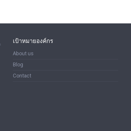
เป้าหมายองค์กร
ด
About us
Blog
Contact