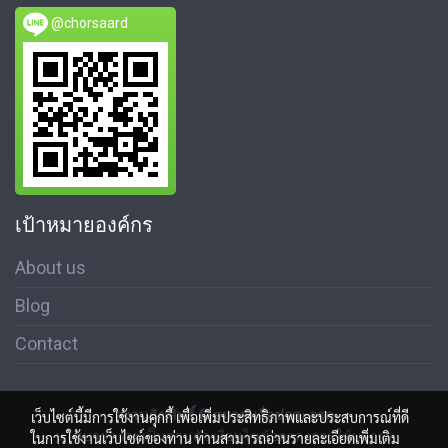
@chorsaard
เป้าหมายองค์กร
About us
Blog
Contact
สงวนลิขสิทธิ์ © สมาคมสื่อช่อสะอาด
เว็บไซต์นี้มีการใช้งานคุกกี้ เพื่อเพิ่มประสิทธิภาพและประสบการณ์ที่ดี
นโนบายความเป็นส่วนตัว เงื่อนไขข้อตกลงการใช้บริการ
ในการใช้งานเว็บไซต์ของท่าน ท่านสามารถอ่านรายละเอียดเพิ่มเติม