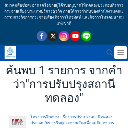
สมาคมสื่อช่อสะอาด เครือข่ายผู้ได้รับอนุญาตให้ทดลองประกอบกิจการ
กระจายเสียง ประเภทบริการธุรกิจ ภายใต้การกำกับของสำนักงานคณะ
กรรมการกิจการกระจายเสียง กิจการโทรทัศน์ และกิจการโทรคมนาคม
แห่งชาติ
ค้นพบ 1 รายการ จากคำ
ว่า"การปรับปรุงสถานี
ทดลอง"
โครงการฝึกอบรม เรื่องการปรับปรุงสถานีทดลอง
ประกอบกิจการวิทยุกระจายเสียงเพื่อลดปัญหาการ