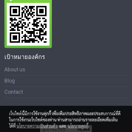
เป้าหมายองค์กร
About us
Blog
Contact
สงวนลิขสิทธิ์ © สมาคมสื่อช่อสะอาด
เว็บไซต์นี้มีการใช้งานคุกกี้ เพื่อเพิ่มประสิทธิภาพและประสบการณ์ที่ดี
นโนบายความเป็นส่วนตัว เงื่อนไขข้อตกลงการใช้บริการ
ในการใช้งานเว็บไซต์ของท่าน ท่านสามารถอ่านรายละเอียดเพิ่มเติม
ได้ที่
นโยบายความเป็นส่วนตัว
และ
นโยบายคุกกี้
ผู้เข้าชมวันนี้
16,864