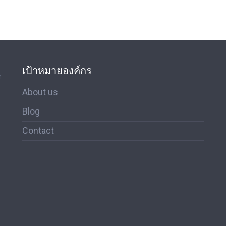
เป้าหมายองค์กร
ด
About us
Blog
Contact