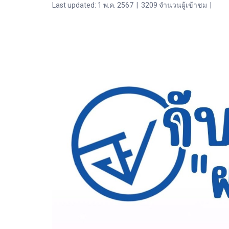
Last updated: 1 พ.ค. 2567
|
3209 จำนวนผู้เข้าชม
|