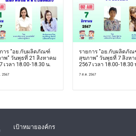
การ "อย.กับผลิตภัณฑ์
รายการ "อย.กับผลิตภัณ
าพ" วันพุธที่ 21 สิงหาคม
สุขภาพ" วันพุธที่ 7 สิงห
7 เวลา 18.00-18.30 น.
2567 เวลา 18.00-18.30 
. 2567
7 ส.ค. 2567
เป้าหมายองค์กร
ด