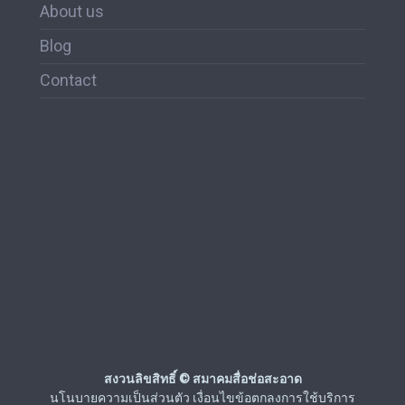
About us
Blog
Contact
สงวนลิขสิทธิ์ © สมาคมสื่อช่อสะอาด
นโนบายความเป็นส่วนตัว เงื่อนไขข้อตกลงการใช้บริการ