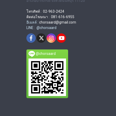
อำเภอปากเกร็ด จังหวัดนนทบุรี 11120
โทรศัพท์ : 02-963-2424
ติดต่อโฆษณา : 081-616-6955
อีเมลล์ :
chorsaard@gmail.com
LINE : @chorsaard
@chorsaard