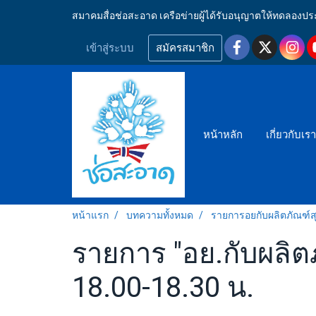
สมาคมสื่อช่อสะอาด เครือข่ายผู้ได้รับอนุญาตให้ทดลอ
เข้าสู่ระบบ
สมัครสมาชิก
หน้าหลัก
เกี่ยวกับเร
หน้าแรก
บทความทั้งหมด
รายการอยกับผลิตภัณฑ์
รายการ "อย.กับผลิต
18.00-18.30 น.