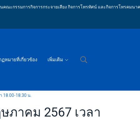
ักงานคณะกรรมการกิจการกระจายเสียง กิจการโทรทัศน์ และกิจการโทรคมนาค
กฏหมายที่เกี่ยวข้อง
เพิ่มเติม
า 18.00-18.30 น.
 พฤษภาคม 2567 เวลา