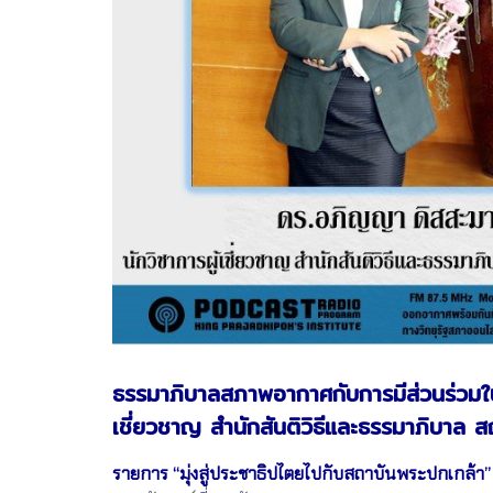
ธรรมาภิบาลสภาพอากาศกับการมีส่วนร่วมใ
เชี่ยวชาญ สำนักสันติวิธีและธรรมาภิบาล 
รายการ “มุ่งสู่ประชาธิปไตยไปกับสถาบันพระปกเกล้า”