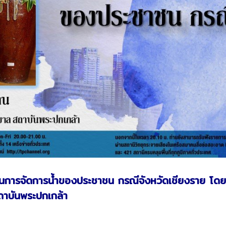
นการจัดการน้ำของประชาชน กรณีจังหวัดเชียงราย โดย 
สถาบันพระปกเกล้า