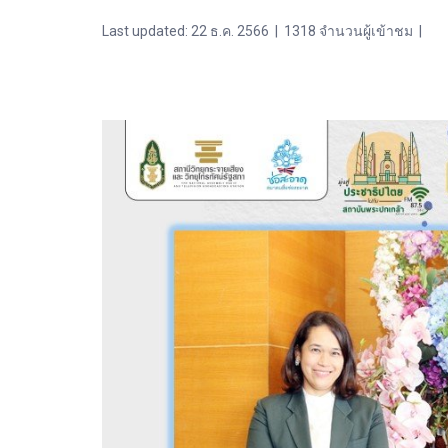
Last updated: 22 ธ.ค. 2566
|
1318 จำนวนผู้เข้าชม
|