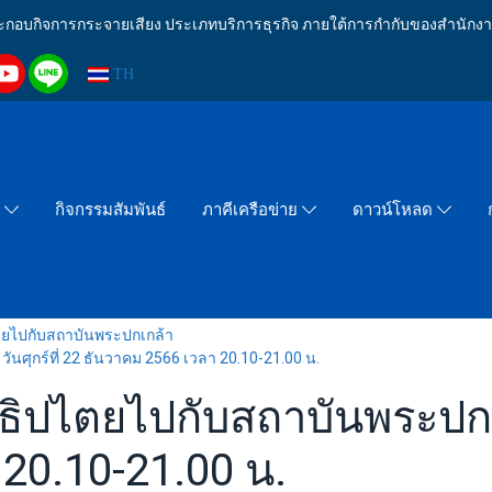
งประกอบกิจการกระจายเสียง ประเภทบริการธุรกิจ ภายใต้การกำกับของสำน
TH
กิจกรรมสัมพันธ์
า
ภาคีเครือข่าย
ดาวน์โหลด
ไตยไปกับสถาบันพระปกเกล้า
ันศุกร์ที่ 22 ธันวาคม 2566 เวลา 20.10-21.00 น.
าธิปไตยไปกับสถาบันพระปกเกล
20.10-21.00 น.