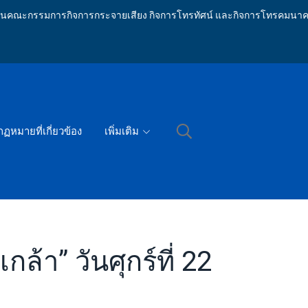
ักงานคณะกรรมการกิจการกระจายเสียง กิจการโทรทัศน์ และกิจการโทรคมนาค
กฏหมายที่เกี่ยวข้อง
เพิ่มเติม
้า” วันศุกร์ที่ 22