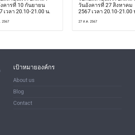
ังคารที่ 10 กันยายน
วันอังคารที่ 27 สิงหาคม
7 เวลา 20.10-21.00 น.
2567 เวลา 20.10-21.00 
. 2567
27 ส.ค. 2567
เป้าหมายองค์กร
ด
About us
Blog
Contact