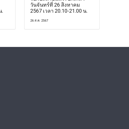
วันจันทร์ที่ 26 สิงหาคม
น.
2567 เวลา 20.10-21.00 น.
26 ส.ค. 2567