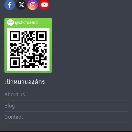
@chorsaard
เป้าหมายองค์กร
About us
Blog
Contact