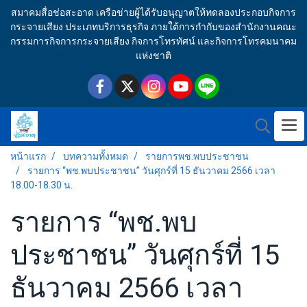
สมาคมสื่อช่อสะอาด เครือข่ายผู้ได้รับอนุญาตให้ทดลองประกอบกิจการ
กระจายเสียง ประเภทบริการธุรกิจ ภายใต้การกำกับของสำนักงานคณะ
กรรมการกิจการกระจายเสียง กิจการโทรทัศน์ และกิจการโทรคมนาคม
แห่งชาติ
หน้าแรก
บทความทั้งหมด
รายการพช.พบประชาชน
รายการ “พช.พบประชาชน” วันศุกร์ที่ 15 ธันวาคม 2566 เวลา
18.00-18.30 น.
รายการ “พช.พบ
ประชาชน” วันศุกร์ที่ 15
ธันวาคม 2566 เวลา