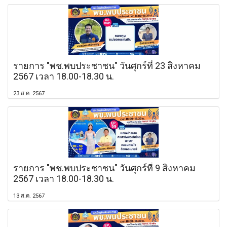
รายการ "พช.พบประชาชน" วันศุกร์ที่ 23 สิงหาคม
2567 เวลา 18.00-18.30 น.
23 ส.ค. 2567
รายการ "พช.พบประชาชน" วันศุกร์ที่ 9 สิงหาคม
2567 เวลา 18.00-18.30 น.
13 ส.ค. 2567