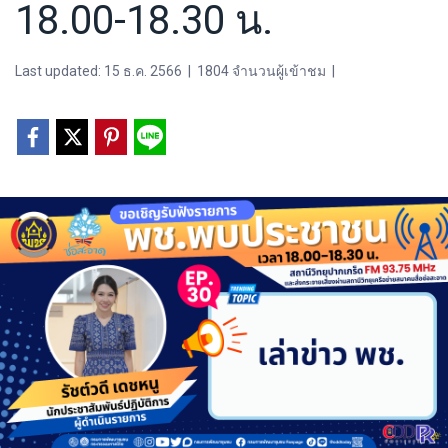
18.00-18.30 น.
Last updated: 15 ธ.ค. 2566
|
1804 จำนวนผู้เข้าชม
|