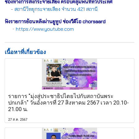
ช่องทางการส่งกระจายเสียง ครอบคลุมพื้นที่ทั่วประเทศ
-
สถานีวิทยุกระจายเสียง จำนวน 421 สถานี
ฟังรายการย้อนหลังผ่านยูทูป ช่องวีดีโอ chorsaard
-
https://www.youtube.com
เนื้อหาที่เกี่ยวข้อง
รายการ "มุ่งสู่ประชาธิปไตยไปกับสถาบันพระ
ปกเกล้า" วันอังคารที่ 27 สิงหาคม 2567 เวลา 20.10-
21.00 น.
27 ส.ค. 2567