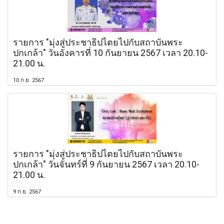
รายการ "มุ่งสู่ประชาธิปไตยไปกับสถาบันพระ
ปกเกล้า" วันอังคารที่ 10 กันยายน 2567 เวลา 20.10-
21.00 น.
10 ก.ย. 2567
รายการ "มุ่งสู่ประชาธิปไตยไปกับสถาบันพระ
ปกเกล้า" วันจันทร์ที่ 9 กันยายน 2567 เวลา 20.10-
21.00 น.
9 ก.ย. 2567