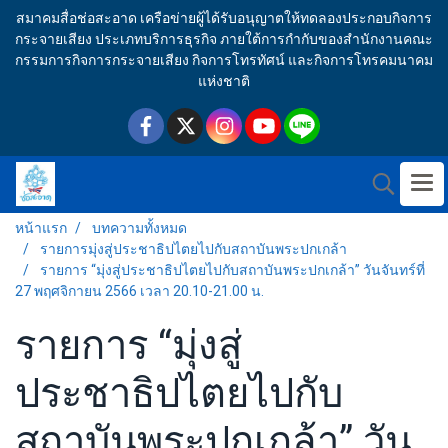
สมาคมสื่อช่อสะอาด เครือข่ายผู้ได้รับอนุญาตให้ทดลองประกอบกิจการ
กระจายเสียง ประเภทบริการธุรกิจ ภายใต้การกำกับของสำนักงานคณะ
กรรมการกิจการกระจายเสียง กิจการโทรทัศน์ และกิจการโทรคมนาคม
แห่งชาติ
หน้าแรก
บทความทั้งหมด
รายการมุ่งสู่ประชาธิปไตยไปกับสถาบันพระปกเกล้า
รายการ “มุ่งสู่ประชาธิปไตยไปกับสถาบันพระปกเกล้า” วันจันทร์ที่
27 พฤศจิกายน 2566 เวลา 20.10-21.00 น.
รายการ “มุ่งสู่
ประชาธิปไตยไปกับ
สถาบันพระปกเกล้า” วัน