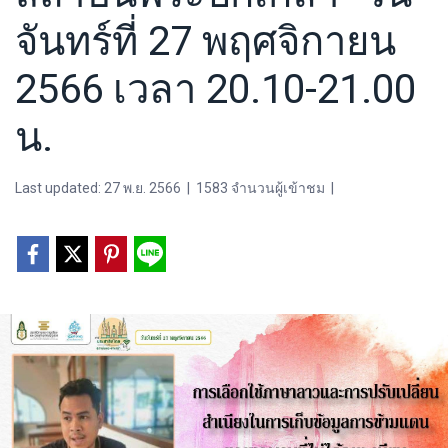
จันทร์ที่ 27 พฤศจิกายน
2566 เวลา 20.10-21.00
น.
Last updated: 27 พ.ย. 2566
|
1583 จำนวนผู้เข้าชม
|