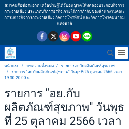
สมาคมสื่อช่อสะอาด เครือข่ายผู้ได้รับอนุญาตให้ทดลองประกอบกิจการ
กระจายเสียง ประเภทบริการธุรกิจ ภายใต้การกำกับของสำนักงานคณะ
กรรมการกิจการกระจายเสียง กิจการโทรทัศน์ และกิจการโทรคมนาคม
แห่งชาติ
หน้าแรก
บทความทั้งหมด
รายการอยกับผลิตภัณฑ์สุขภาพ
รายการ "อย.กับผลิตภัณฑ์สุขภาพ" วันพุธที่ 25 ตุลาคม 2566 เวลา
19.30-20.00 น.
รายการ "อย.กับ
ผลิตภัณฑ์สุขภาพ" วันพุธ
ที่ 25 ตุลาคม 2566 เวลา