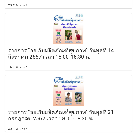
20 ส.ค. 2567
รายการ "อย.กับผลิตภัณฑ์สุขภาพ" วันพุธที่ 14
สิงหาคม 2567 เวลา 18.00-18.30 น.
14 ส.ค. 2567
รายการ "อย.กับผลิตภัณฑ์สุขภาพ" วันพุธที่ 31
กรกฎาคม 2567 เวลา 18.00-18.30 น.
30 ก.ค. 2567