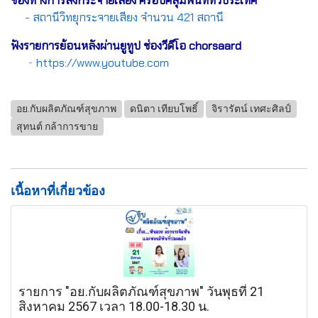
ช่องทางการส่งกระจายเสียง ครอบคลุมพื้นที่ทั่วประเทศ
-
สถานีวิทยุกระจายเสียง จำนวน 421 สถานี
ฟังรายการย้อนหลังผ่านยูทูป ช่องวีดีโอ chorsaard
-
https://www.youtube.com
อย.กับผลิตภัณฑ์สุขภาพ
ดนิตา เทียบโพธิ์
จิรารัตน์ เทศะศิลป์
สุทนต์ กล้าการขาย
เนื้อหาที่เกี่ยวข้อง
รายการ "อย.กับผลิตภัณฑ์สุขภาพ" วันพุธที่ 21
สิงหาคม 2567 เวลา 18.00-18.30 น.