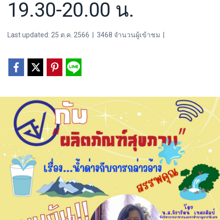
19.30-20.00 น.
Last updated: 25 ต.ค. 2566
|
3468 จำนวนผู้เข้าชม
|