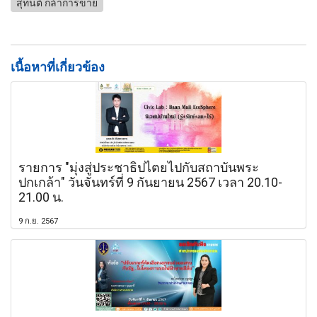
สุทนต์ กล้าการขาย
เนื้อหาที่เกี่ยวข้อง
รายการ "มุ่งสู่ประชาธิปไตยไปกับสถาบันพระ
ปกเกล้า" วันจันทร์ที่ 9 กันยายน 2567 เวลา 20.10-
21.00 น.
9 ก.ย. 2567