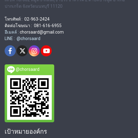
ปากเกร็ด จังหวัดนนทบุรี 11120
โทรศัพท์ : 02-963-2424
ติดต่อโฆษณา : 081-616-6955
อีเมลล์ :
chorsaard@gmail.com
LINE : @chorsaard
@chorsaard
เป้าหมายองค์กร