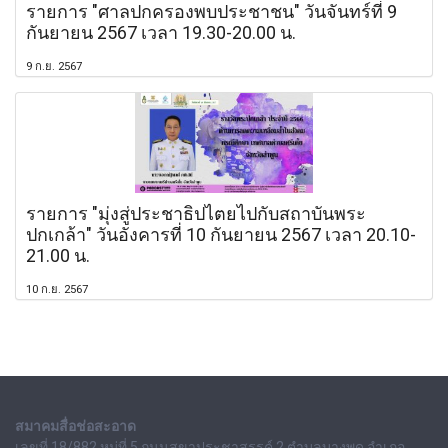
รายการ "ศาลปกครองพบประชาชน" วันจันทร์ที่ 9
กันยายน 2567 เวลา 19.30-20.00 น.
9 ก.ย. 2567
รายการ "มุ่งสู่ประชาธิปไตยไปกับสถาบันพระ
ปกเกล้า" วันอังคารที่ 10 กันยายน 2567 เวลา 20.10-
21.00 น.
10 ก.ย. 2567
สมาคมสื่อช่อสะอาด
เลขที่ 18/882 หมู่ที่ 5 ถนนสุขาประชาสรรค์ 2 ตำบลบางพูด อำเภอ