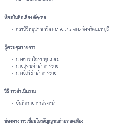
ห้องบันทึกเสียง ตัด/ต่อ
สถานีวิทยุปากเกร็ด FM 93.75 MHz จังหวัดนนทบุรี
ผู้ควบคุมรายการ
นางสาวกวิสรา พุกเกษม
นายสุทนต์ กล้าการขาย
นางอิสรีย์ กล้าการขาย
วิธีการดำเนินงาน
บันทึกรายการล่วงหน้า
ช่องทางการเชื่อมโยงสัญญาณถ่ายทอดเสียง