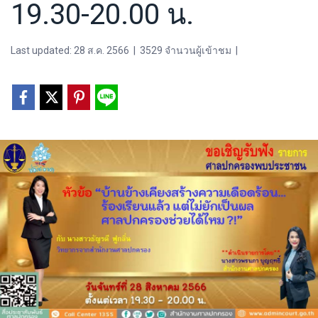
19.30-20.00 น.
Last updated: 28 ส.ค. 2566
|
3529 จำนวนผู้เข้าชม
|