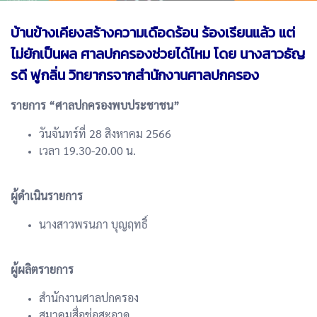
บ้านข้างเคียงสร้างความเดือดร้อน ร้องเรียนแล้ว แต่
ไม่ยักเป็นผล ศาลปกครองช่วยได้ไหม โดย นางสาวธัญ
รดี ฟูกลิ่น วิทยากรจากสำนักงานศาลปกครอง
รายการ “ศาลปกครองพบประชาชน”
วันจันทร์ที่ 28 สิงหาคม 2566
เวลา 19.30-20.00 น.
ผู้ดำเนินรายการ
นางสาวพรนภา บุญฤทธิ์
ผู้ผลิตรายการ
สำนักงานศาลปกครอง
สมาคมสื่อช่อสะอาด