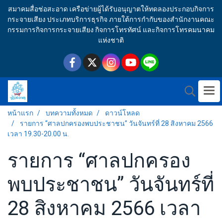
สมาคมสื่อช่อสะอาด เครือข่ายผู้ได้รับอนุญาตให้ทดลองประกอบกิจการ
กระจายเสียง ประเภทบริการธุรกิจ ภายใต้การกำกับของสำนักงานคณะ
กรรมการกิจการกระจายเสียง กิจการโทรทัศน์ และกิจการโทรคมนาคม
แห่งชาติ
หน้าแรก
บทความทั้งหมด
ดาวน์โหลด
รายการ “ศาลปกครองพบประชาชน” วันจันทร์ที่ 28 สิงหาคม 2566
เวลา 19.30-20.00 น.
รายการ “ศาลปกครอง
พบประชาชน” วันจันทร์ที่
28 สิงหาคม 2566 เวลา