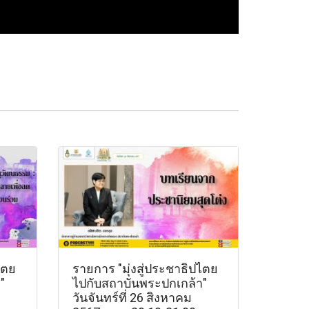
ไตย
รายการ "มุ่งสู่ประชาธิปไตย
"
ไปกับสถาบันพระปกเกล้า"
วันจันทร์ที่ 26 สิงหาคม