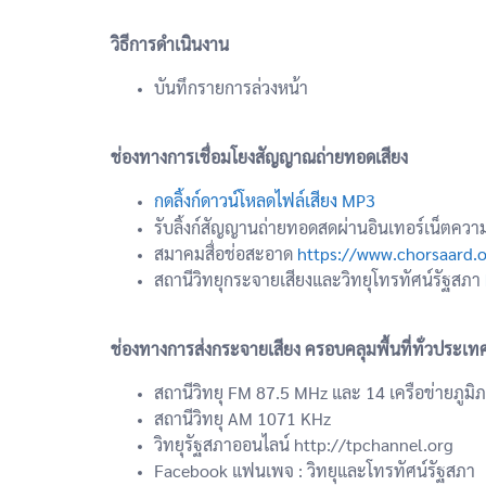
วิธีการดำเนินงาน
บันทึกรายการล่วงหน้า
ช่องทางการเชื่อมโยงสัญญาณถ่ายทอดเสียง
กดลิ้งก์ดาวน์โหลดไฟล์เสียง MP3
รับลิ้งก์สัญญานถ่ายทอดสดผ่านอินเทอร์เน็ตควา
สมาคมสื่อช่อสะอาด
https://www.chorsaard.o
สถานีวิทยุกระจายเสียงและวิทยุโทรทัศน์รัฐสภา
ช่องทางการส่งกระจายเสียง ครอบคลุมพื้นที่ทั่วประเท
สถานีวิทยุ FM 87.5 MHz และ 14 เครือข่ายภูมิ
สถานีวิทยุ AM 1071 KHz
วิทยุรัฐสภาออนไลน์ http://tpchannel.org
Facebook แฟนเพจ : วิทยุและโทรทัศน์รัฐสภา