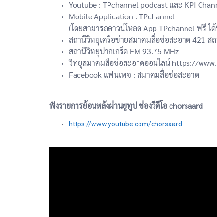
Youtube : TPchannel podcast และ KPI Chan
Mobile Application : TPchannel
(โดยสามารถดาวน์โหลด App TPchannel ฟรี ได้ท
สถานีวิทยุเครือข่ายสมาคมสื่อช่อสะอาด 421 สถ
สถานีวิทยุปากเกร็ด FM 93.75 MHz
วิทยุสมาคมสื่อช่อสะอาดออนไลน์ https://www.
Facebook แฟนเพจ : สมาคมสื่อช่อสะอาด
ฟังรายการย้อนหลังผ่านยูทูป ช่องวีดีโอ chorsaard
https://www.youtube.com/chorsaard