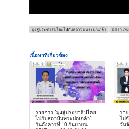
มุ่งสู่ประชาธิปไตยไปกับสถาบันพระปกเกล้า
นิศรา เพ็
เนื้อหาที่เกี่ยวข้อง
รายการ "มุ่งสู่ประชาธิปไตย
รายก
ไปกับสถาบันพระปกเกล้า"
ไปก
วันอังคารที่ 10 กันยายน
วันจ