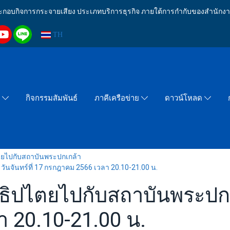
งประกอบกิจการกระจายเสียง ประเภทบริการธุรกิจ ภายใต้การกำกับของสำน
TH
กิจกรรมสัมพันธ์
า
ภาคีเครือข่าย
ดาวน์โหลด
ไตยไปกับสถาบันพระปกเกล้า
วันจันทร์ที่ 17 กรกฎาคม 2566 เวลา 20.10-21.00 น.
าธิปไตยไปกับสถาบันพระปกเกล
 20.10-21.00 น.