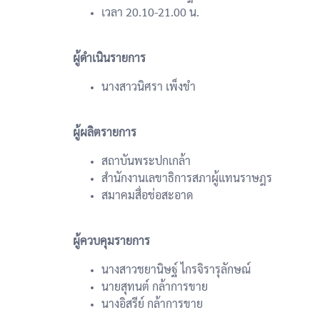
เวลา 20.10-21.00 น.
ผู้ดำเนินรายการ
นางสาวนิศรา เพ็งขำ
ผู้ผลิตรายการ
สถาบันพระปกเกล้า
สำนักงานเลขาธิการสภาผู้แทนราษฎร
สมาคมสื่อช่อสะอาด
ผู้ควบคุมรายการ
นางสาวชยานิษฐ์ ไกรจิรารุลักษณ์
นายสุทนต์ กล้าการขาย
นางอิสรีย์ กล้าการขาย