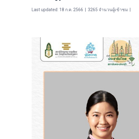
Last updated: 18 ก.ค. 2566
|
3265 จำนวนผู้เข้าชม
|