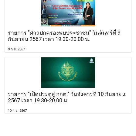
รายการ "ศาลปกครองพบประชาชน" วันจันทร์ที่ 9
กันยายน 2567 เวลา 19.30-20.00 น.
9 ก.ย. 2567
รายการ "เปิดประตูสู่ กกต." วันอังคารที่ 10 กันยายน
2567 เวลา 19.30-20.00 น.
10 ก.ย. 2567