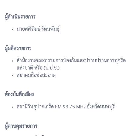
ผู้ดำเนินรายการ
นายศศิวัฒน์ รัตนพันธุ์
ผู้ผลิตรายการ
สำนักงานคณะกรรมการป้องกันและปราบปรามการทุจริต
แห่งชาติ หรือ (ป.ป.ช.)
สมาคมสื่อช่อสะอาด
ห้องบันทึกเสียง
สถานีวิทยุปากเกร็ด FM 93.75 MHz จังหวัดนนทบุรี
ผู้ควบคุมรายการ