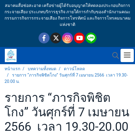
สมาคมสื่อช่อสะอาด เครือข่ายผู้ได้รับอนุญาตให้ทดลองประกอบกิจการ
กระจายเสียง ประเภทบริการธุรกิจ ภายใต้การกำกับของสำนักงานคณะ
กรรมการกิจการกระจายเสียง กิจการโทรทัศน์ และกิจการโทรคมนาคม
แห่งชาติ
หน้าแรก
บทความทั้งหมด
ดาวน์โหลด
รายการ “ภารกิจพิชิตโกง” วันศุกร์ที่ 7 เมษายน 2566 เวลา 19.30-
20.00 น.
รายการ “ภารกิจพิชิต
โกง” วันศุกร์ที่ 7 เมษายน
2566 เวลา 19.30-20.00