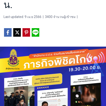
น.
Last updated: 9 เม.ย 2566
|
3400 จำนวนผู้เข้าชม
|