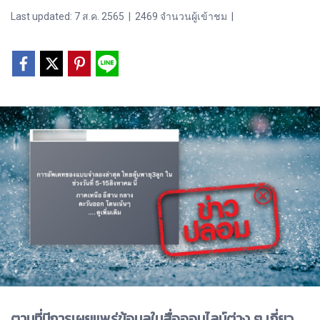
Last updated: 7 ส.ค. 2565
|
2469 จำนวนผู้เข้าชม
|
ตามที่มีการเผยแพร่ข้อมูลในสื่อออนไลน์ต่าง ๆ เกี่ยว