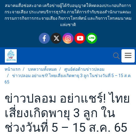
สมาคมสื่อช่อสะอาด เครือข่ายผู้ได้รับอนุญาตให้ทดลองประกอบกิจการ
กระจายเสียง ประเภทบริการธุรกิจ ภายใต้การกำกับของสำนักงานคณะ
กรรมการกิจการกระจายเสียง กิจการโทรทัศน์ และกิจการโทรคมนาคม
แห่งชาติ
หน้าแรก
บทความทั้งหมด
ศูนย์ต่อต้านข่าวปลอม
ข่าวปลอม อย่าแชร์! ไทยเสี่ยงเกิดพายุ 3 ลูก ในช่วงวันที่ 5 – 15 ส.ค.
65
ข่าวปลอม อย่าแชร์! ไทย
เสี่ยงเกิดพายุ 3 ลูก ใน
ช่วงวันที่ 5 – 15 ส.ค. 65