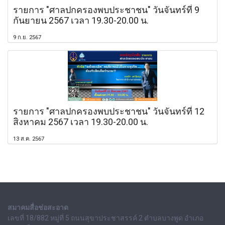
รายการ "ศาลปกครองพบประชาชน" วันจันทร์ที่ 9
กันยายน 2567 เวลา 19.30-20.00 น.
9 ก.ย. 2567
รายการ "ศาลปกครองพบประชาชน" วันจันทร์ที่ 12
สิงหาคม 2567 เวลา 19.30-20.00 น.
13 ส.ค. 2567
สมาคมสื่อช่อสะอาด
เลขที่ 18/882 หมู่ที่ 5 ถนนสุขาประชาสรรค์ 2 ตำบลบางพูด อำเภอ