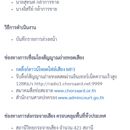
นายสุทนต์ กล้าการขาย
นางอิสรีย์ กล้าการขาย
วิธีการดำเนินงาน
บันทึกรายการล่วงหน้า
ช่องทางการเชื่อมโยงสัญญาณถ่ายทอดเสียง
กดลิ้งก์ดาวน์โหลดไฟล์เสียง MP3
รับลิ้งก์สัญญานถ่ายทอดสดผ่านอินเทอร์เน็ตความเร็วสูง
128Kb/s http://radio1.chorsaard.net:9999
สมาคมสื่อช่อสะอาด
www.chorsaard.or.th
สำนักงานศาลปกครอง
www.admincourt.go.th
ช่องทางการส่งกระจายเสียง ครอบคลุมพื้นที่ทั่วประเทศ
สถานีวิทยุกระจายเสียง จำนวน 421 สถานี