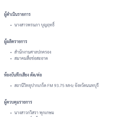
ผู้ดำเนินรายการ
นางสาวพรนภา บุญฤทธิ์
ผู้ผลิตรายการ
สำนักงานศาลปกครอง
สมาคมสื่อช่อสะอาด
ห้องบันทึกเสียง ตัด/ต่อ
สถานีวิทยุปากเกร็ด FM 93.75 MHz จังหวัดนนทบุรี
ผู้ควบคุมรายการ
นางสาวกวิสรา พุกเกษม