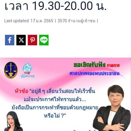
เวลา 19.30-20.00 น.
Last updated: 17 ม.ค. 2565
|
3570 จำนวนผู้เข้าชม
|