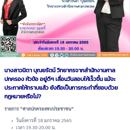
นางสาวนิตา บุณยรัตน์ วิทยากรจากสำนักงานศาล
ปกครอง หัวข้อ อยู่ดีๆ เลื่อนวันสอบให้เร็วขึ้น แม้จะ
ประกาศให้ทราบแล้ว ยังถือเป็นการกระทำที่ชอบด้วย
กฎหมายหรือไม่?
รายการ “ศาลปกครองพบประชาชน”
วันอังคารที่ 18 มกราคม 2565
เวลา 19.30-20.00 น.