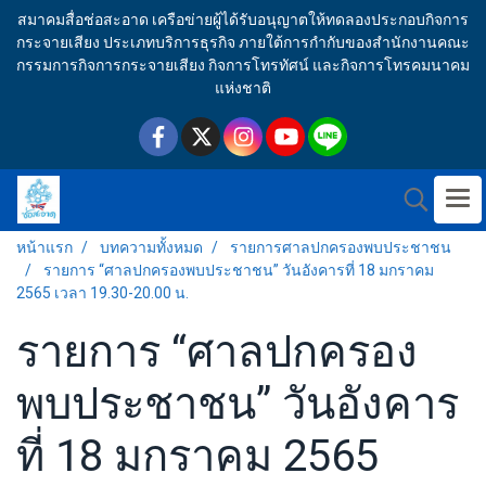
สมาคมสื่อช่อสะอาด เครือข่ายผู้ได้รับอนุญาตให้ทดลองประกอบกิจการ
กระจายเสียง ประเภทบริการธุรกิจ ภายใต้การกำกับของสำนักงานคณะ
กรรมการกิจการกระจายเสียง กิจการโทรทัศน์ และกิจการโทรคมนาคม
แห่งชาติ
หน้าแรก
บทความทั้งหมด
รายการศาลปกครองพบประชาชน
รายการ “ศาลปกครองพบประชาชน” วันอังคารที่ 18 มกราคม
2565 เวลา 19.30-20.00 น.
รายการ “ศาลปกครอง
พบประชาชน” วันอังคาร
ที่ 18 มกราคม 2565