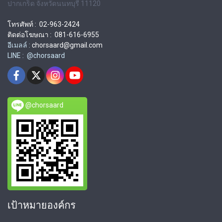
ปากเกร็ด จังหวัดนนทบุรี 11120
โทรศัพท์ : 02-963-2424
ติดต่อโฆษณา : 081-616-6955
อีเมลล์ :
chorsaard@gmail.com
LINE : @chorsaard
@chorsaard
เป้าหมายองค์กร