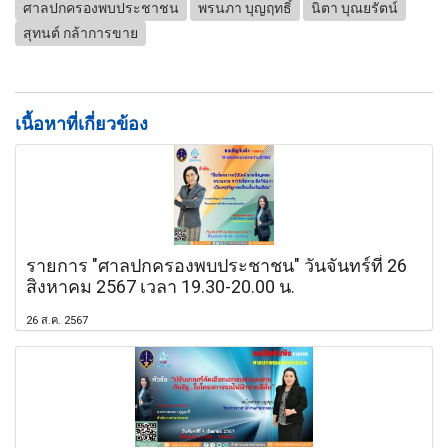
ศาลปกครองพบประชาชน
พรนภา บุญฤทธิ์
นิตา บุณยรัตน์
สุทนต์ กล้าการขาย
เนื้อหาที่เกี่ยวข้อง
รายการ "ศาลปกครองพบประชาชน" วันจันทร์ที่ 26
สิงหาคม 2567 เวลา 19.30-20.00 น.
26 ส.ค. 2567