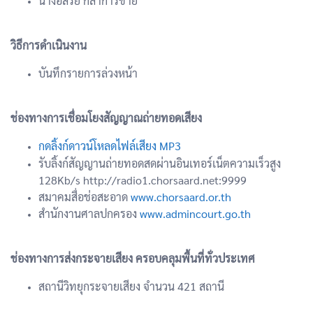
นางอิสรีย์ กล้าการขาย
วิธีการดำเนินงาน
บันทึกรายการล่วงหน้า
ช่องทางการเชื่อมโยงสัญญาณถ่ายทอดเสียง
กดลิ้งก์ดาวน์โหลดไฟล์เสียง MP3
รับลิ้งก์สัญญานถ่ายทอดสดผ่านอินเทอร์เน็ตความเร็วสูง
128Kb/s http://radio1.chorsaard.net:9999
สมาคมสื่อช่อสะอาด
www.chorsaard.or.th
สำนักงานศาลปกครอง
www.admincourt.go.th
ช่องทางการส่งกระจายเสียง ครอบคลุมพื้นที่ทั่วประเทศ
สถานีวิทยุกระจายเสียง จำนวน 421 สถานี