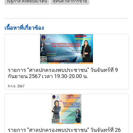
ณัฐภาส สถิตย์ปิยะรัตน์
สุทนต์ กล้าการขาย
เนื้อหาที่เกี่ยวข้อง
รายการ "ศาลปกครองพบประชาชน" วันจันทร์ที่ 9
กันยายน 2567 เวลา 19.30-20.00 น.
9 ก.ย. 2567
รายการ "ศาลปกครองพบประชาชน" วันจันทร์ที่ 26