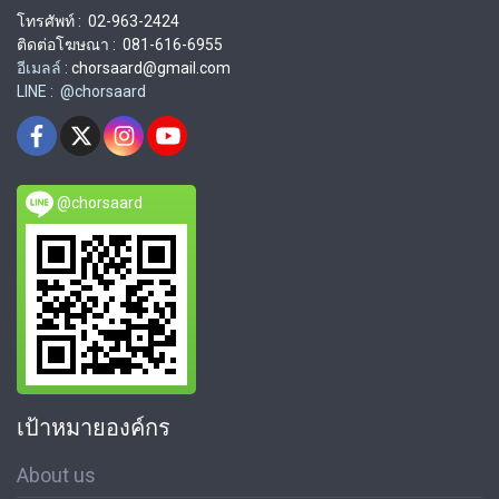
โทรศัพท์ : 02-963-2424
ติดต่อโฆษณา : 081-616-6955
อีเมลล์ :
chorsaard@gmail.com
LINE : @chorsaard
@chorsaard
เป้าหมายองค์กร
About us