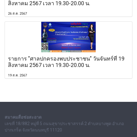
สิงหาคม 2567 เวลา 19.30-20.00 น.
26 ส.ค. 2567
รายการ "ศาลปกครองพบประชาชน" วันจันทร์ที่ 19
สิงหาคม 2567 เวลา 19.30-20.00 น.
19 ส.ค. 2567
สมาคมสื่อช่อสะอาด
เลขที่ 18/882 หมู่ที่ 5 ถนนสุขาประชาสรรค์ 2 ตำบลบางพูด อำเภอ
ปากเกร็ด จังหวัดนนทบุรี 11120