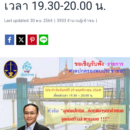
เวลา 19.30-20.00 น.
Last updated: 30 พ.ย. 2564
|
3933 จำนวนผู้เข้าชม
|