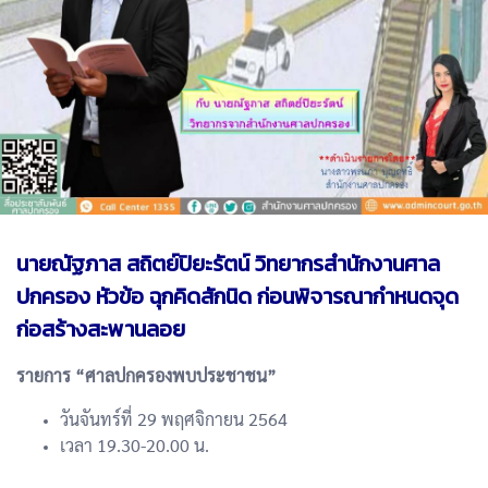
นายณัฐภาส สถิตย์ปิยะรัตน์ วิทยากรสำนักงานศาล
ปกครอง หัวข้อ ฉุกคิดสักนิด ก่อนพิจารณากำหนดจุด
ก่อสร้างสะพานลอย
รายการ “ศาลปกครองพบประชาชน”
วันจันทร์ที่ 29 พฤศจิกายน 2564
เวลา 19.30-20.00 น.