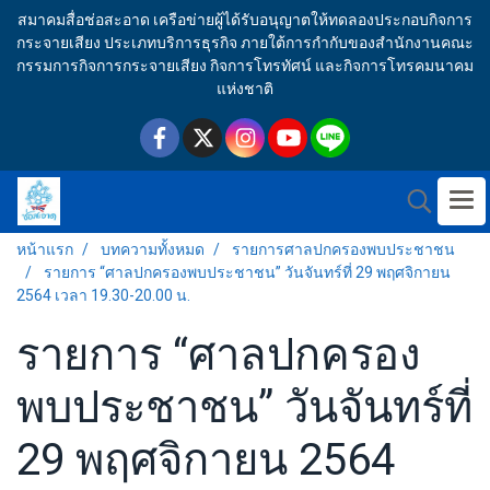
สมาคมสื่อช่อสะอาด เครือข่ายผู้ได้รับอนุญาตให้ทดลองประกอบกิจการ
กระจายเสียง ประเภทบริการธุรกิจ ภายใต้การกำกับของสำนักงานคณะ
กรรมการกิจการกระจายเสียง กิจการโทรทัศน์ และกิจการโทรคมนาคม
แห่งชาติ
หน้าแรก
บทความทั้งหมด
รายการศาลปกครองพบประชาชน
รายการ “ศาลปกครองพบประชาชน” วันจันทร์ที่ 29 พฤศจิกายน
2564 เวลา 19.30-20.00 น.
รายการ “ศาลปกครอง
พบประชาชน” วันจันทร์ที่
29 พฤศจิกายน 2564