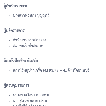
ผู้ดำเนินรายการ
นางสาวพรนภา บุญฤทธิ์
ผู้ผลิตรายการ
สำนักงานศาลปกครอง
สมาคมสื่อช่อสะอาด
ห้องบันทึกเสียง ตัด/ต่อ
สถานีวิทยุปากเกร็ด FM 93.75 MHz จังหวัดนนทบุรี
ผู้ควบคุมรายการ
นางสาวกวิสรา พุกเกษม
นายสุทนต์ กล้าการขาย