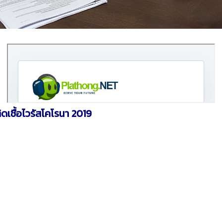
ดเชื้อไวรัสโคโรนา 2019