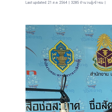
Last updated: 21 ส.ค. 2564
|
3285 จำนวนผู้เข้าชม
|