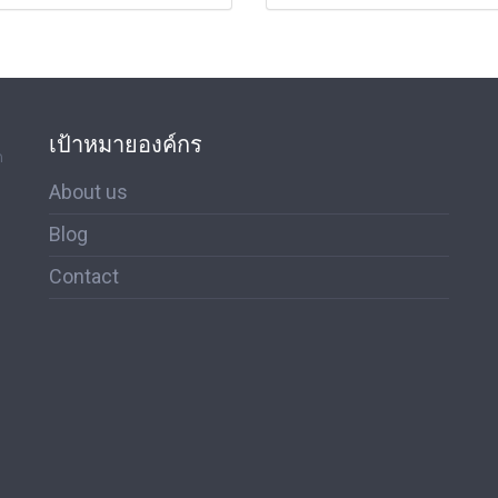
เป้าหมายองค์กร
ด
About us
Blog
Contact