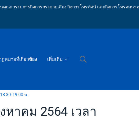
ักงานคณะกรรมการกิจการกระจายเสียง กิจการโทรทัศน์ และกิจการโทรคมนาค
กฏหมายที่เกี่ยวข้อง
เพิ่มเติม
 18.30-19.00 น.
 สิงหาคม 2564 เวลา