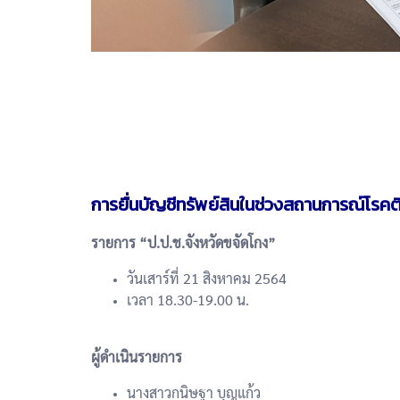
การยื่นบัญชีทรัพย์สินในช่วงสถานการณ์โรคติ
รายการ “ป.ป.ช.จังหวัดขจัดโกง”
วันเสาร์ที่ 21 สิงหาคม 2564
เวลา 18.30-19.00 น.
ผู้ดำเนินรายการ
นางสาวกนิษฐา บุญแก้ว