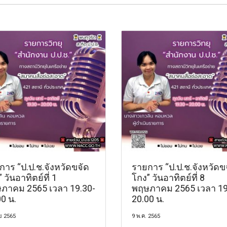
การ “ป.ป.ช.จังหวัดขจัด
รายการ “ป.ป.ช.จังหวัดข
 วันอาทิตย์ที่ 1
โกง” วันอาทิตย์ที่ 8
ภาคม 2565 เวลา 19.30-
พฤษภาคม 2565 เวลา 19
0 น.
20.00 น.
ย 2565
9 พ.ค. 2565