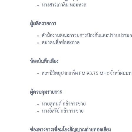
นางสาวเกวลิน หอมหวล
ผู้ผลิตรายการ
สำนักงานคณะกรรมการป้องกันและปราบปรามการท
สมาคมสื่อช่อสะอาด
ห้องบันทึกเสียง
สถานีวิทยุปากเกร็ด FM 93.75 MHz จังหวัดนนทบ
ผู้ควบคุมรายการ
นายสุทนต์ กล้าการขาย
นางอิสรีย์ กล้าการขาย
ช่องทางการเชื่อมโยงสัญญาณถ่ายทอดเสียง