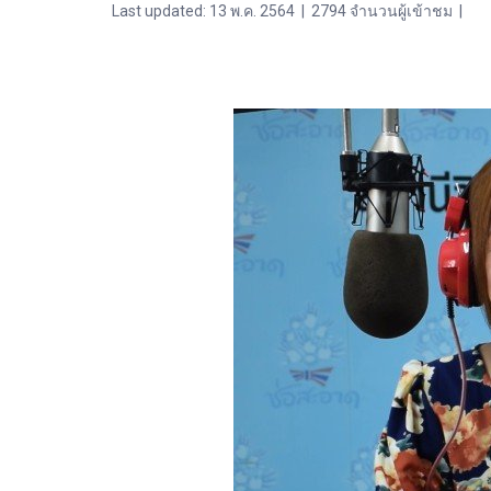
Last updated: 13 พ.ค. 2564
|
2794 จำนวนผู้เข้าชม
|