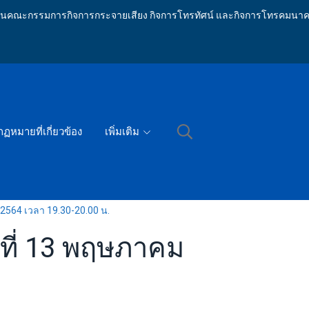
ักงานคณะกรรมการกิจการกระจายเสียง กิจการโทรทัศน์ และกิจการโทรคมนาค
กฏหมายที่เกี่ยวข้อง
เพิ่มเติม
2564 เวลา 19.30-20.00 น.
ที่ 13 พฤษภาคม