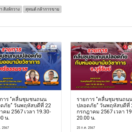
า สิงห์กวาง
สุทนต์ กล้าการขาย
การ "คลื่นชุมชนถนน
รายการ "คลื่นชุมชนถน
ภัย" วันพฤหัสบดีที่ 22
ปลอดภัย" วันพฤหัสบดีที่
หาคม 2567 เวลา 19.30-
กรกฎาคม 2567 เวลา 19
0 น.
20.00 น.
. 2567
25 ก.ค. 2567