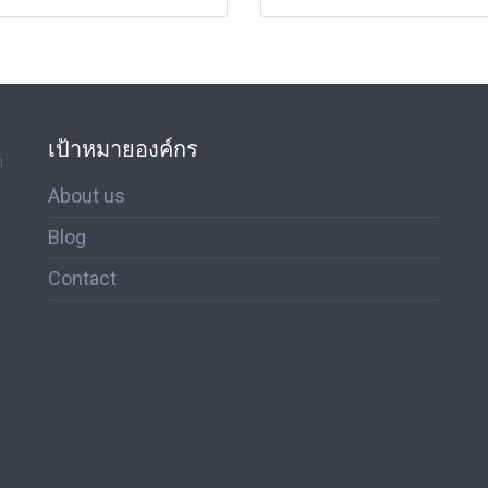
เป้าหมายองค์กร
ด
About us
Blog
Contact