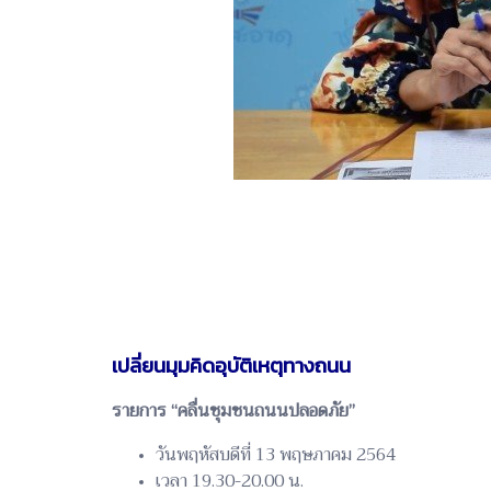
เปลี่ยนมุมคิดอุบัติเหตุทางถนน
รายการ “คลื่นชุมชนถนนปลอดภัย”
วันพฤหัสบดีที่ 13 พฤษภาคม 2564
เวลา 19.30-20.00 น.