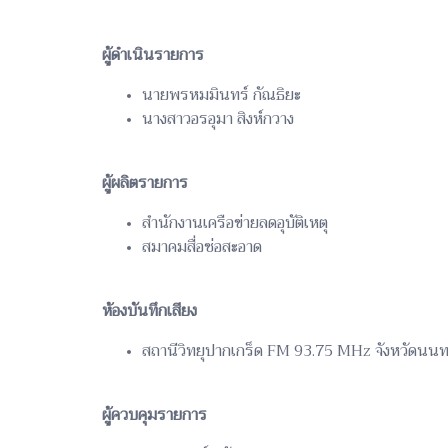
ผู้ดำเนินรายการ
นายพรหมมินทร์ กัณธิยะ
นางสาวอรอุมา สิงห์กวาง
ผู้ผลิตรายการ
สำนักงานเครือข่ายลดอุบัติเหตุ
สมาคมสื่อช่อสะอาด
ห้องบันทึกเสียง
สถานีวิทยุปากเกร็ด FM 93.75 MHz จังหวัดนนทบ
ผู้ควบคุมรายการ