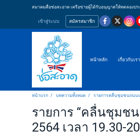
สมาคมสื่อช่อสะอาด เครือข่ายผู้ได้รับอนุญาตให้ทดลอ
เข้าสู่ระบบ
สมัครสมาชิก
หน้าหลัก
เกี่ยวกับเร
หน้าแรก
บทความทั้งหมด
รายการคลื่นชุมชนถนน
รายการ “คลื่นชุมช
2564 เวลา 19.30-20