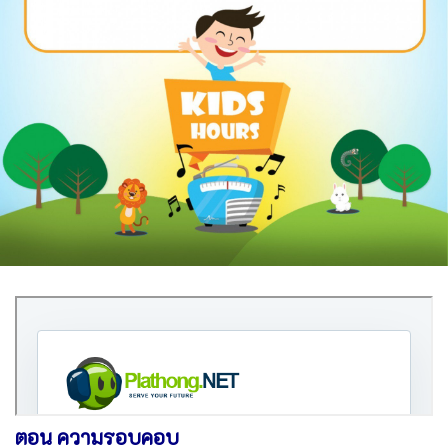
ตอน ความรอบคอบ