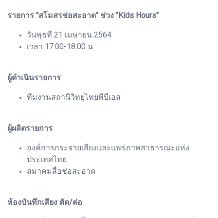
รายการ "สโมสรช่อสะอาด" ช่วง "Kids Hours"
วันพุธที่ 21 เมษายน 2564
เวลา 17.00-18.00 น.
ผู้ดำเนินรายการ
ทีมงานสถานีวิทยุไทยพีบีเอส
ผู้ผลิตรายการ
องค์การกระจายเสียงและแพร่ภาพสาธารณะแห่ง
ประเทศไทย
สมาคมสื่อช่อสะอาด
ห้องบันทึกเสียง ตัด/ต่อ