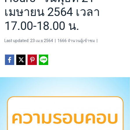
เมษายน 2564 เวลา
17.00-18.00 น.
Last updated: 23 เม.ย 2564
|
1666 จำนวนผู้เข้าชม
|