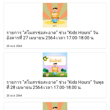
รายการ "สโมสรช่อสะอาด" ช่วง "Kids Hours" วัน
อังคารที่ 27 เมษายน 2564 เวลา 17.00-18.00 น.
25 เม.ย 2564
รายการ "สโมสรช่อสะอาด" ช่วง "Kids Hours" วันพุธ
ที่ 28 เมษายน 2564 เวลา 17.00-18.00 น.
25 เม.ย 2564