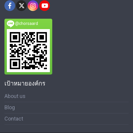
@chorsaard
เป้าหมายองค์กร
About us
Blog
Contact