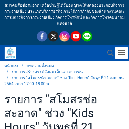
สมาคมสื่อช่อสะอาด เครือข่ายผู้ได้รับอนุญาตให้ทดลองประกอบกิจการ
กระจายเสียง ประเภทบริการธุรกิจ ภายใต้การกำกับของสำนักงานคณะ
กรรมการกิจการกระจายเสียง กิจการโทรทัศน์ และกิจการโทรคมนาคม
แห่งชาติ
หน้าแรก
บทความทั้งหมด
รายการสร้างสรรค์สังคม เด็กและเยาวชน
รายการ "สโมสรช่อสะอาด" ช่วง "Kids Hours" วันพุธที่ 21 เมษายน
2564 เวลา 17.00-18.00 น.
รายการ "สโมสรช่อ
สะอาด" ช่วง "Kids
Hours" วันพุธที่ 21